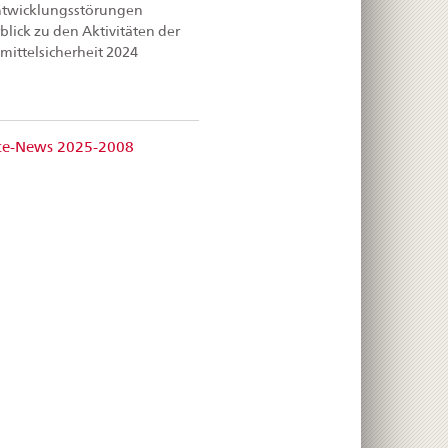
ntwicklungsstörungen
rblick zu den Aktivitäten der
mittelsicherheit 2024
nce-News 2025-2008