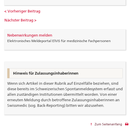
< Vorheriger Beitrag
Nächster Beitrag >
Nebenwirkungen melden
Elektronisches Meldeportal ElViS für medizinische Fachpersonen
Hinweis für Zulassungsinhaberinnen
Wenn sich Artikel in dieser Rubrik auf Einzelfälle beziehen, sind
diese bereits im Schweizerischen Spontanmeldesystem erfasst und
allen zuständigen Institutionen übermittelt worden. Von einer
erneuten Meldung durch betroffene Zulassungsinhaberinnen an
Swissmedic (sog. Back-Reporting) bitten wir abzusehen.
Zum Seitenanfang