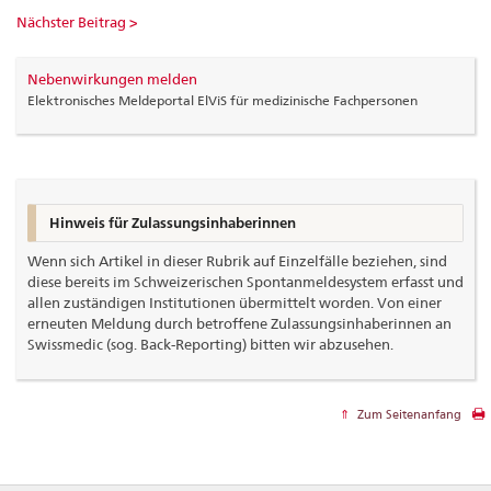
Nächster Beitrag >
Nebenwirkungen melden
Elektronisches Meldeportal ElViS für medizinische Fachpersonen
Hinweis für Zulassungsinhaberinnen
Wenn sich Artikel in dieser Rubrik auf Einzelfälle beziehen, sind
diese bereits im Schweizerischen Spontanmeldesystem erfasst und
allen zuständigen Institutionen übermittelt worden. Von einer
erneuten Meldung durch betroffene Zulassungsinhaberinnen an
Swissmedic (sog. Back-Reporting) bitten wir abzusehen.
Zum Seitenanfang