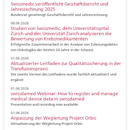
Swissmedic veröffentlicht Geschäftsbericht und
Jahresrechnung 2025
Bundesrat genehmigt Geschäftsbericht und Jahresrechnung
08.06.2026
Studien von Swissmedic, dem Universitätsspital
Zürich und der Universität Zürich analysieren die
Bewertung von Krebsmedikamenten
Erfolgreiche Zusammenarbeit in der Analyse von Zulassungsdaten
von Onkologika der letzten 20 Jahre in der Schweiz
01.06.2026
Aktualisierter Leitfaden zur Qualitätssicherung in der
Transfusionspraxis
Die zweite Version des Leitfadens wurde fachlich aktualisiert und
ergänzt
01.06.2026
swissdamed Webinar: How to register and manage
medical device data in swissdamed
Presentation and recording now available
01.06.2026
Anpassung der Wegleitung Project Orbis
Aktualisierung der Wegleitung Project Orbis