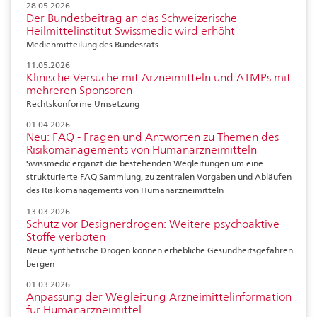
28.05.2026
Der Bundesbeitrag an das Schweizerische
Heilmittelinstitut Swissmedic wird erhöht
Medienmitteilung des Bundesrats
11.05.2026
Klinische Versuche mit Arzneimitteln und ATMPs mit
mehreren Sponsoren
Rechtskonforme Umsetzung
01.04.2026
Neu: FAQ - Fragen und Antworten zu Themen des
Risikomanagements von Humanarzneimitteln
Swissmedic ergänzt die bestehenden Wegleitungen um eine
strukturierte FAQ Sammlung, zu zentralen Vorgaben und Abläufen
des Risikomanagements von Humanarzneimitteln
13.03.2026
Schutz vor Designerdrogen: Weitere psychoaktive
Stoffe verboten
Neue synthetische Drogen können erhebliche Gesundheitsgefahren
bergen
01.03.2026
Anpassung der Wegleitung Arzneimittelinformation
für Humanarzneimittel