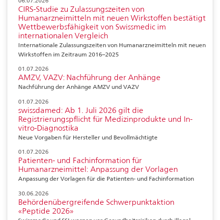
06.07.2026
CIRS-Studie zu Zulassungszeiten von
Humanarzneimitteln mit neuen Wirkstoffen bestätigt
Wettbewerbsfähigkeit von Swissmedic im
internationalen Vergleich
Internationale Zulassungszeiten von Humanarzneimitteln mit neuen
Wirkstoffen im Zeitraum 2016–2025
01.07.2026
AMZV, VAZV: Nachführung der Anhänge
Nachführung der Anhänge AMZV und VAZV
01.07.2026
swissdamed: Ab 1. Juli 2026 gilt die
Registrierungspflicht für Medizinprodukte und In-
vitro-Diagnostika
Neue Vorgaben für Hersteller und Bevollmächtigte
01.07.2026
Patienten- und Fachinformation für
Humanarzneimittel: Anpassung der Vorlagen
Anpassung der Vorlagen für die Patienten- und Fachinformation
30.06.2026
Behördenübergreifende Schwerpunktaktion
«Peptide 2026»