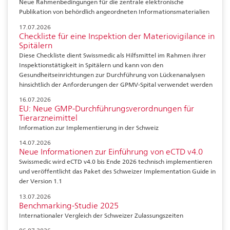
Neue Rahmenbedingungen für die zentrale elektronische
Publikation von behördlich angeordneten Informationsmaterialien
17.07.2026
Checkliste für eine Inspektion der Materiovigilance in
Spitälern
Diese Checkliste dient Swissmedic als Hilfsmittel im Rahmen ihrer
Inspektionstätigkeit in Spitälern und kann von den
Gesundheitseinrichtungen zur Durchführung von Lückenanalysen
hinsichtlich der Anforderungen der GPMV-Spital verwendet werden
16.07.2026
EU: Neue GMP-Durchführungsverordnungen für
Tierarzneimittel
Information zur Implementierung in der Schweiz
14.07.2026
Neue Informationen zur Einführung von eCTD v4.0
Swissmedic wird eCTD v4.0 bis Ende 2026 technisch implementieren
und veröffentlicht das Paket des Schweizer Implementation Guide in
der Version 1.1
13.07.2026
Benchmarking-Studie 2025
Internationaler Vergleich der Schweizer Zulassungszeiten