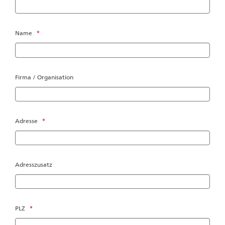
Name
*
Firma / Organisation
Adresse
*
Adresszusatz
PLZ
*