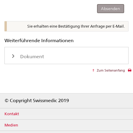
Sie erhalten eine Bestätigung Ihrer Anfrage per E-Mail.
Weiterführende Informationen
Dokument
Zum Seitenanfang
Footer
© Copyright Swissmedic 2019
Kontakt
Medien