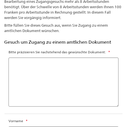
Bearbeitung eines Zugangsgesuchs mehr als 8 Arbeitsstunden
benötigt. Über der Schwelle von 8 Arbeitsstunden werden Ihnen 100
Franken pro Arbeitsstunde in Rechnung gestellt. In diesem Fall
werden Sie vorgängig informiert.
Bitte füllen Sie dieses Gesuch aus, wenn Sie Zugang zu einem
amtlichen Dokument wünschen.
Gesuch um Zugang zu einem amtlichen Dokument
Bitte präzisieren Sie nachstehend das gewünschte Dokument:
*
Vorname
*