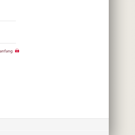
anfang