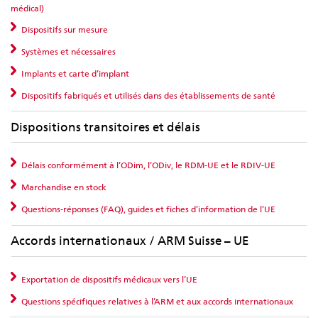
médical)
Dispositifs sur mesure
Systèmes et nécessaires
Implants et carte d’implant
Dispositifs fabriqués et utilisés dans des établissements de santé
Dispositions transitoires et délais
Délais conformément à l’ODim, l’ODiv, le RDM-UE et le RDIV-UE
Marchandise en stock
Questions-réponses (FAQ), guides et fiches d’information de l’UE
Accords internationaux / ARM Suisse – UE
Exportation de dispositifs médicaux vers l’UE
Questions spécifiques relatives à l’ARM et aux accords internationaux