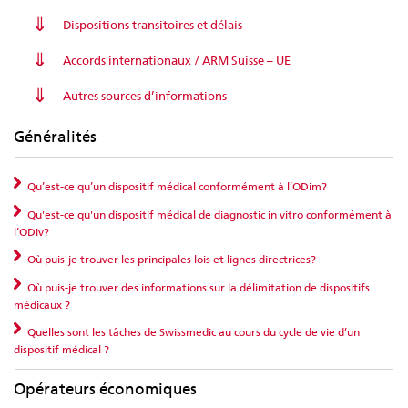
Dispositions transitoires et délais
Accords internationaux / ARM Suisse – UE
Autres sources d’informations
Généralités
Qu’est-ce qu’un dispositif médical conformément à l’ODim?
Qu'est-ce qu'un dispositif médical de diagnostic in vitro conformément à
l’ODiv?
Où puis-je trouver les principales lois et lignes directrices?
Où puis-je trouver des informations sur la délimitation de dispositifs
médicaux ?
Quelles sont les tâches de Swissmedic au cours du cycle de vie d’un
dispositif médical ?
Opérateurs économiques