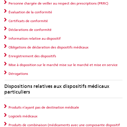
Personne chargée de veiller au respect des prescriptions (PRRC)
Évaluation de la conformité
Certificats de conformité
Déclarations de conformité
Information relative au dispositif
Obligations de déclaration des dispositifs médicaux
Enregistrement des dispositifs
Mise à disposition sur le marché mise sur le marché et mise en service
Dérogations
Dispositions relatives aux dispositifs médicaux
particuliers
Produits n’ayant pas de destination médicale
Logiciels médicaux
Produits de combinaison (médicaments avec une composante dispositif