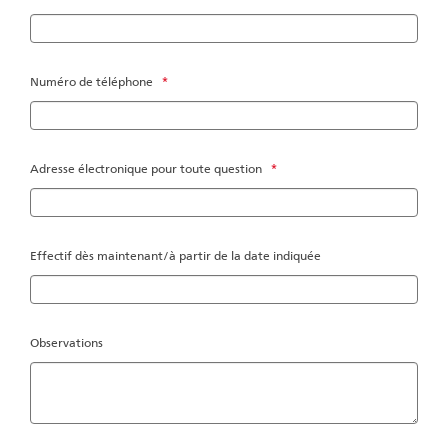
Numéro de téléphone
*
Adresse électronique pour toute question
*
Effectif dès maintenant/à partir de la date indiquée
Observations