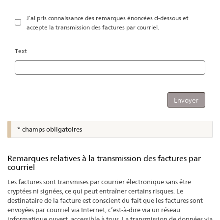
J’ai pris connaissance des remarques énoncées ci-dessous et
accepte la transmission des factures par courriel.
Text
* champs obligatoires
Remarques relatives à la transmission des factures par
courriel
Les factures sont transmises par courrier électronique sans être
cryptées ni signées, ce qui peut entraîner certains risques. Le
destinataire de la facture est conscient du fait que les factures sont
envoyées par courriel via Internet, c’est-à-dire via un réseau
informatique ouvert, accessible à tous. La transmission de données via