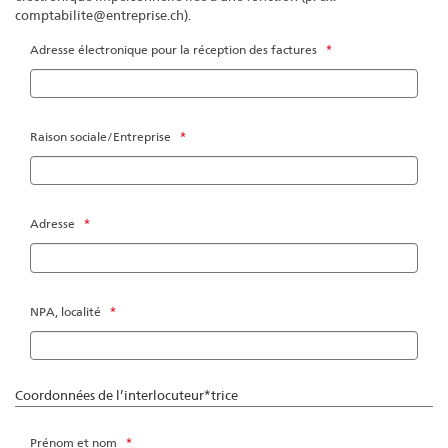
comptabilite@entreprise.ch).
Adresse électronique pour la réception des factures
*
Raison sociale/Entreprise
*
Adresse
*
NPA, localité
*
Coordonnées de l’interlocuteur*trice
Prénom et nom
*