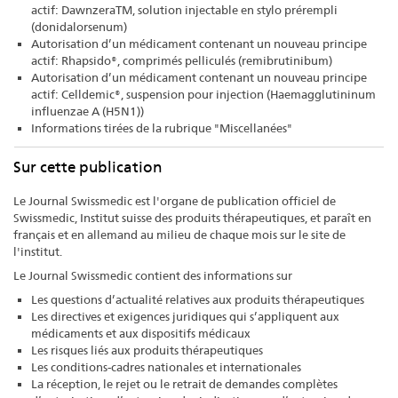
actif: DawnzeraTM, solution injectable en stylo prérempli
(donidalorsenum)
Autorisation d’un médicament contenant un nouveau principe
actif: Rhapsido®, comprimés pelliculés (remibrutinibum)
Autorisation d’un médicament contenant un nouveau principe
actif: Celldemic®, suspension pour injection (Haemagglutininum
influenzae A (H5N1))
Informations tirées de la rubrique "Miscellanées"
Sur cette publication
Le Journal Swissmedic est l'organe de publication officiel de
Swissmedic, Institut suisse des produits thérapeutiques, et paraît en
français et en allemand au milieu de chaque mois sur le site de
l'institut.
Le Journal Swissmedic contient des informations sur
Les questions d’actualité relatives aux produits thérapeutiques
Les directives et exigences juridiques qui s’appliquent aux
médicaments et aux dispositifs médicaux
Les risques liés aux produits thérapeutiques
Les conditions-cadres nationales et internationales
La réception, le rejet ou le retrait de demandes complètes