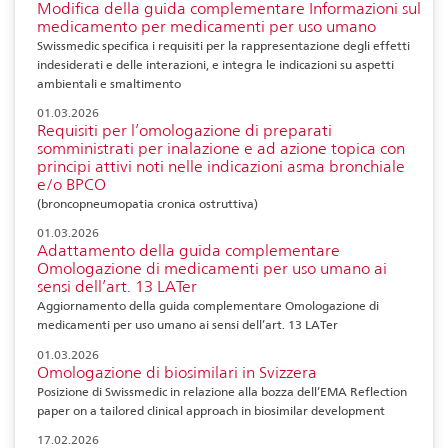
Modifica della guida complementare Informazioni sul
medicamento per medicamenti per uso umano
Swissmedic specifica i requisiti per la rappresentazione degli effetti
indesiderati e delle interazioni, e integra le indicazioni su aspetti
ambientali e smaltimento
01.03.2026
Requisiti per l’omologazione di preparati
somministrati per inalazione e ad azione topica con
principi attivi noti nelle indicazioni asma bronchiale
e/o BPCO
(broncopneumopatia cronica ostruttiva)
01.03.2026
Adattamento della guida complementare
Omologazione di medicamenti per uso umano ai
sensi dell’art. 13 LATer
Aggiornamento della guida complementare Omologazione di
medicamenti per uso umano ai sensi dell’art. 13 LATer
01.03.2026
Omologazione di biosimilari in Svizzera
Posizione di Swissmedic in relazione alla bozza dell’EMA Reflection
paper on a tailored clinical approach in biosimilar development
17.02.2026