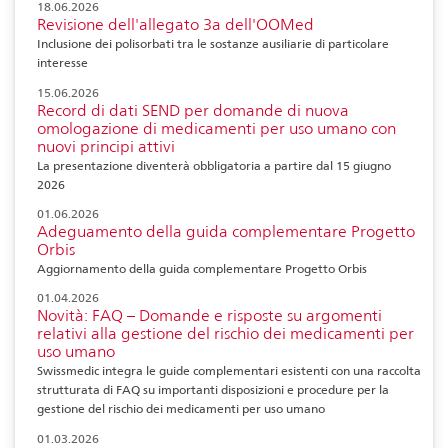
18.06.2026
Revisione dell'allegato 3a dell'OOMed
Inclusione dei polisorbati tra le sostanze ausiliarie di particolare
interesse
15.06.2026
Record di dati SEND per domande di nuova
omologazione di medicamenti per uso umano con
nuovi principi attivi
La presentazione diventerà obbligatoria a partire dal 15 giugno
2026
01.06.2026
Adeguamento della guida complementare Progetto
Orbis
Aggiornamento della guida complementare Progetto Orbis
01.04.2026
Novità: FAQ – Domande e risposte su argomenti
relativi alla gestione del rischio dei medicamenti per
uso umano
Swissmedic integra le guide complementari esistenti con una raccolta
strutturata di FAQ su importanti disposizioni e procedure per la
gestione del rischio dei medicamenti per uso umano
01.03.2026