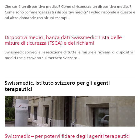
Che cos’è un dispositivo medico? Come si riconosce un dispositivo medico?
Come sono commercializzati i dispositivi medici? I video risponde a queste e
ad altre domande con alcuni esempi.
Dispositivi medici, banca dati Swissmedic: Lista delle
misure di sicurezza (FSCA) e dei richiami
Swissmedic sorveglia l’esecuzione di tutte le misure e richiami di dispositivi
medici che si trovano sul mercato svizzero.
Swissmedic, Istituto svizzero per gli agenti
terapeutici
Swissmedic – per potervi fidare degli agenti terapeutici