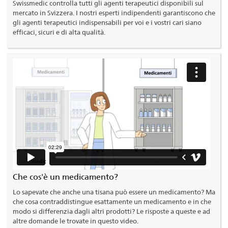
Swissmedic controlla tutti gli agenti terapeutici disponibili sul
mercato in Svizzera. I nostri esperti indipendenti garantiscono che
gli agenti terapeutici indispensabili per voi e i vostri cari siano
efficaci, sicuri e di alta qualità.
Che cos'è un medicamento?
Lo sapevate che anche una tisana può essere un medicamento? Ma
che cosa contraddistingue esattamente un medicamento e in che
modo si differenzia dagli altri prodotti? Le risposte a queste e ad
altre domande le trovate in questo video.