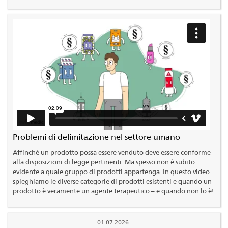
Problemi di delimitazione nel settore umano
Affinché un prodotto possa essere venduto deve essere conforme
alla disposizioni di legge pertinenti. Ma spesso non è subito
evidente a quale gruppo di prodotti appartenga. In questo video
spieghiamo le diverse categorie di prodotti esistenti e quando un
prodotto è veramente un agente terapeutico – e quando non lo è!
01.07.2026