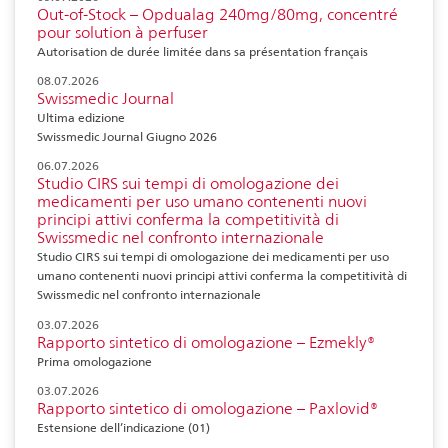
Out-of-Stock – Opdualag 240mg/80mg, concentré
pour solution à perfuser
Autorisation de durée limitée dans sa présentation français
08.07.2026
Swissmedic Journal
Ultima edizione
Swissmedic Journal Giugno 2026
06.07.2026
Studio CIRS sui tempi di omologazione dei
medicamenti per uso umano contenenti nuovi
principi attivi conferma la competitività di
Swissmedic nel confronto internazionale
Studio CIRS sui tempi di omologazione dei medicamenti per uso
umano contenenti nuovi principi attivi conferma la competitività di
Swissmedic nel confronto internazionale
03.07.2026
Rapporto sintetico di omologazione – Ezmekly®
Prima omologazione
03.07.2026
Rapporto sintetico di omologazione – Paxlovid®
Estensione dell’indicazione (01)