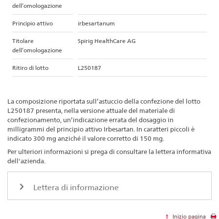
dell’omologazione
Principio attivo
irbesartanum
Titolare
Spirig HealthCare AG
dell’omologazione
Ritiro di lotto
L250187
La composizione riportata sull’astuccio della confezione del lotto
L250187 presenta, nella versione attuale del materiale di
confezionamento, un’indicazione errata del dosaggio in
milligrammi del principio attivo Irbesartan. In caratteri piccoli è
indicato 300 mg anziché il valore corretto di 150 mg.
Per ulteriori informazioni si prega di consultare la lettera informativa
dell'azienda.
Lettera di informazione
Inizio pagina