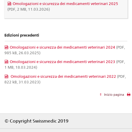
Omologazioni e sicurezza dei medicamenti veterinari 2025
(PDF, 2 MB, 11.03.2026)
Edizioni precedenti
Omologazioni e sicurezza dei medicamenti veterinari 2024
(PDF,
985 kB, 26.03.2025)
Omologazioni e sicurezza dei medicamenti veterinari 2023
(PDF,
1 MB, 18.03.2024)
Omologazioni e sicurezza dei medicamenti veterinari 2022
(PDF,
822 kB, 31.03.2023)
Inizio pagina
Footer
© Copyright Swissmedic 2019