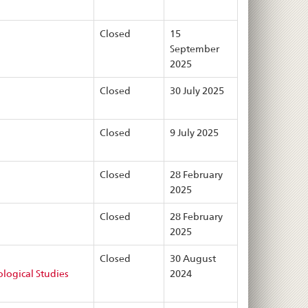
Closed
15
September
2025
Closed
30 July 2025
Closed
9 July 2025
Closed
28 February
2025
Closed
28 February
2025
Closed
30 August
logical Studies
2024