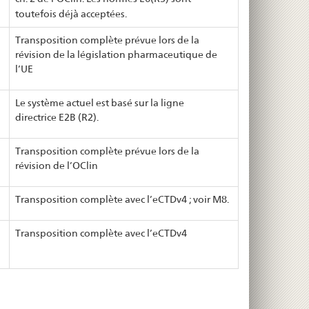
toutefois déjà acceptées.
Transposition complète prévue lors de la
révision de la législation pharmaceutique de
l’UE
Le système actuel est basé sur la ligne
directrice E2B (R2).
Transposition complète prévue lors de la
révision de l’OClin
Transposition complète avec l’eCTDv4 ; voir M8.
Transposition complète avec l’eCTDv4