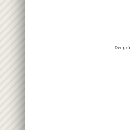
Der grö