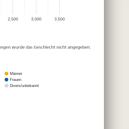
2,500
3,000
3,500
dungen wurde das Geschlecht nicht angegeben.
Männer
Frauen
Divers/unbekannt