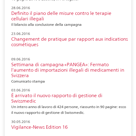
28.06.2016
Definito il piano delle misure contro le terapie
cellulari illegali
Il bilancio alla conclusione della campagna
23.06.2016
Changement de pratique par rapport aux indications
cosmétiques
09.06.2016
Settimana di campagna «PANGEA»: Fermato
l'aumento di importazioni illegali di medicamenti in
Svizzera
Comunicato stampa
03.06.2016
È arrivato il nuovo rapporto di gestione di
Swissmedic
Un intero anno di lavoro di 424 persone, riassunto in 90 pagine: ecco
il nuovo rapporto di gestione di Swissmedic.
30.05.2016
Vigilance-News Edition 16