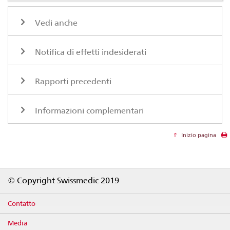
Vedi anche
Notifica di effetti indesiderati
Rapporti precedenti
Informazioni complementari
Inizio pagina
Footer
© Copyright Swissmedic 2019
Contatto
Media