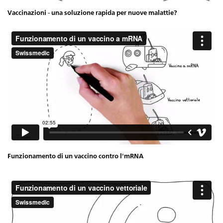
Vaccinazioni - una soluzione rapida per nuove malattie?
Funzionamento di un vaccino contro l'mRNA