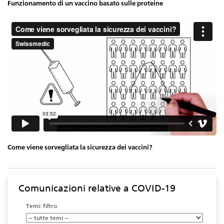
Funzionamento di un vaccino basato sulle proteine
Come viene sorvegliata la sicurezza dei vaccini?
Comunicazioni relative a COVID-19
Temi: filtro