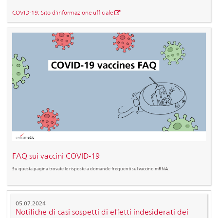
COVID-19: Sito d'informazione ufficiale
FAQ sui vaccini COVID-19
Su questa pagina trovate le risposte a domande frequenti sul vaccino mRNA.
05.07.2024
Notifiche di casi sospetti di effetti indesiderati dei