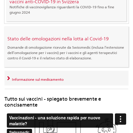
vaccini anti-COVID-19 in Svizzera
Notifiche di vaccinovigilanza riguardanti la COVID-19 fino a fine
giugno 2024
Stato delle omologazioni nella lotta al Covid-19
Domande di omologazione ricevute da Swissmedic (inclusa l’estensione
dell’omologazione per i vaccini) per i vaccini e gli agenti terapeutici
contro il Covid-19 e il relativo stato di elaborazione.
Informazione sul medicamento
Tutto sui vaccini - spiegato brevemente e
concisamente