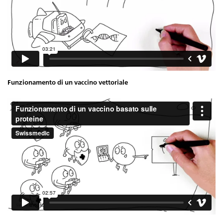
Funzionamento di un vaccino vettoriale