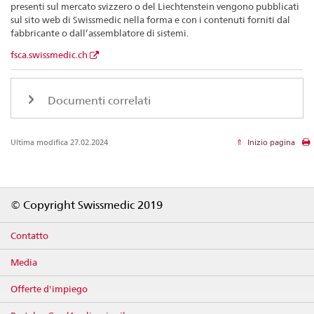
presenti sul mercato svizzero o del Liechtenstein vengono pubblicati
sul sito web di Swissmedic nella forma e con i contenuti forniti dal
fabbricante o dall’assemblatore di sistemi.
fsca.swissmedic.ch
Documenti correlati
Ultima modifica 27.02.2024
Inizio pagina
Footer
© Copyright Swissmedic 2019
Contatto
Media
Offerte d'impiego