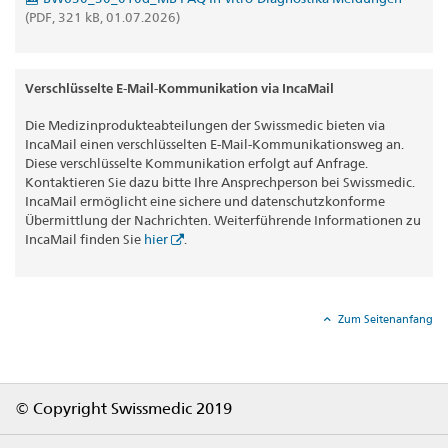
(PDF, 321 kB, 01.07.2026)
Verschlüsselte E-Mail-Kommunikation via IncaMail
Die Medizinprodukteabteilungen der Swissmedic bieten via
IncaMail einen verschlüsselten E-Mail-Kommunikationsweg an.
Diese verschlüsselte Kommunikation erfolgt auf Anfrage.
Kontaktieren Sie dazu bitte Ihre Ansprechperson bei Swissmedic.
IncaMail ermöglicht eine sichere und datenschutzkonforme
Übermittlung der Nachrichten. Weiterführende Informationen zu
IncaMail finden Sie
hier
.
Zum Seitenanfang
Footer
© Copyright Swissmedic 2019