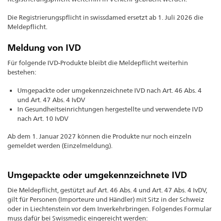
Die Registrierungspflicht in swissdamed ersetzt ab 1. Juli 2026 die
Meldepflicht.
Meldung von IVD
Für folgende IVD-Produkte bleibt die Meldepflicht weiterhin
bestehen:
Umgepackte oder umgekennzeichnete IVD nach Art. 46 Abs. 4
und Art. 47 Abs. 4 IvDV
In Gesundheitseinrichtungen hergestellte und verwendete IVD
nach Art. 10 IvDV
Ab dem 1. Januar 2027 können die Produkte nur noch einzeln
gemeldet werden (Einzelmeldung).
Umgepackte oder umgekennzeichnete IVD
Die Meldepflicht, gestützt auf Art. 46 Abs. 4 und Art. 47 Abs. 4 IvDV,
gilt für Personen (Importeure und Händler) mit Sitz in der Schweiz
oder in Liechtenstein vor dem Inverkehrbringen. Folgendes Formular
muss dafür bei Swissmedic eingereicht werden: