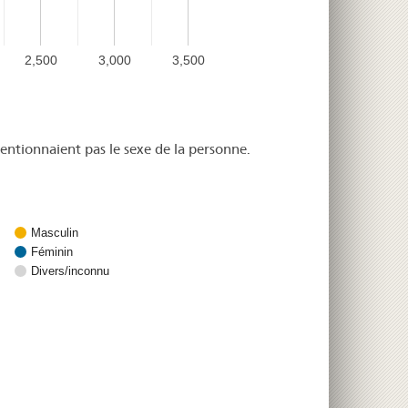
2,500
3,000
3,500
entionnaient pas le sexe de la personne.
Masculin
Féminin
Divers/inconnu