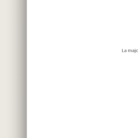
La majo