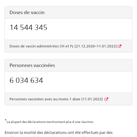
Doses de vaccin
14 544 345
Doses de vaccin administrées CH et FL (21.12.2020–11.01.2022)
Personnes vaccinées
6 034 634
Personnes vaccinées avec au moins 1 dose (11.01.2022)
*
La plupart des déclarations mentionnent plus d’une réaction.
Environ la moitié des déclarations ont été effectués par des