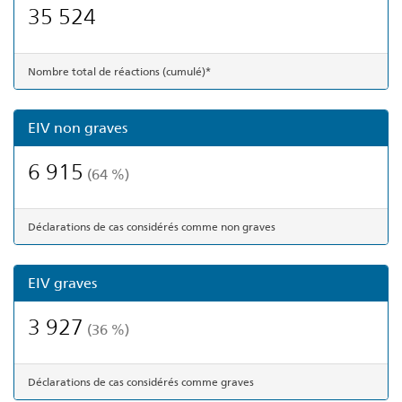
35 524
Nombre total de réactions (cumulé)*
EIV non graves
6 915
(64 %)
Déclarations de cas considérés comme non graves
EIV graves
3 927
(36 %)
Déclarations de cas considérés comme graves