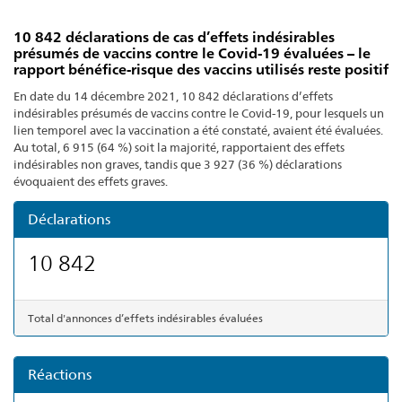
10 842 déclarations de cas d’effets indésirables
présumés de vaccins contre le Covid-19 évaluées – le
rapport bénéfice-risque des vaccins utilisés reste positif
En date du 14 décembre 2021, 10 842 déclarations d’effets
indésirables présumés de vaccins contre le Covid-19, pour lesquels un
lien temporel avec la vaccination a été constaté, avaient été évaluées.
Au total, 6 915 (64 %) soit la majorité, rapportaient des effets
indésirables non graves, tandis que 3 927 (36 %) déclarations
évoquaient des effets graves.
Déclarations
10 842
Total d'annonces d’effets indésirables évaluées
Réactions