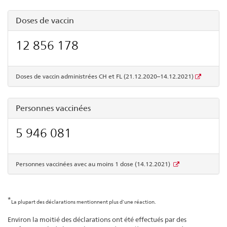
Doses de vaccin
12 856 178
Doses de vaccin administrées CH et FL (21.12.2020–14.12.2021)
Personnes vaccinées
5 946 081
Personnes vaccinées avec au moins 1 dose (14.12.2021)
*
La plupart des déclarations mentionnent plus d’une réaction.
Environ la moitié des déclarations ont été effectués par des