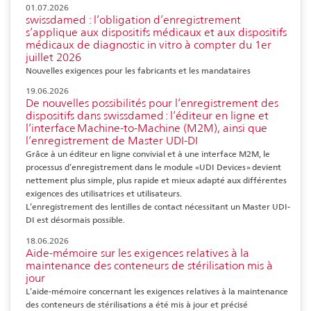
01.07.2026
swissdamed : l’obligation d’enregistrement
s’applique aux dispositifs médicaux et aux dispositifs
médicaux de diagnostic in vitro à compter du 1er
juillet 2026
Nouvelles exigences pour les fabricants et les mandataires
19.06.2026
De nouvelles possibilités pour l’enregistrement des
dispositifs dans swissdamed : l’éditeur en ligne et
l’interface Machine-to-Machine (M2M), ainsi que
l’enregistrement de Master UDI-DI
Grâce à un éditeur en ligne convivial et à une interface M2M, le
processus d’enregistrement dans le module « UDI Devices » devient
nettement plus simple, plus rapide et mieux adapté aux différentes
exigences des utilisatrices et utilisateurs.
L’enregistrement des lentilles de contact nécessitant un Master UDI-
DI est désormais possible.
18.06.2026
Aide-mémoire sur les exigences relatives à la
maintenance des conteneurs de stérilisation mis à
jour
L’aide-mémoire concernant les exigences relatives à la maintenance
des conteneurs de stérilisations a été mis à jour et précisé