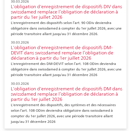
30.03.2026
L'obligation d'enregistrement de dispositifs DIV dans
swissdamed remplace l’obligation de déclaration à
partir du 1er juillet 2026
L'enregistrement des dispositifs selon l’art. 90 ODiv deviendra
obligatoire dans swissdamed à compter du 1er juillet 2026, avec une
période transitoire allant jusqu'au 31 décembre 2026.
30.03.2026
L'obligation d'enregistrement de dispositifs DM-
DEVIT dans swissdamed remplace l’obligation de
déclaration à partir du 1er juillet 2026
L'enregistrement des DM-DEVIT selon l’art. 108 ODim deviendra
obligatoire dans swissdamed à compter du 1er juillet 2026, avec une
période transitoire allant jusqu'au 31 décembre 2026
30.03.2026
L'obligation d'enregistrement de dispositifs DM dans
swissdamed remplace l’obligation de déclaration à
partir du 1er juillet 2026
L'enregistrement des dispositifs, des systèmes et des nécessaires
selon l’art. 108 ODim deviendra obligatoire dans swissdamed à
compter du 1er juillet 2026, avec une période transitoire allant
jusqu'au 31 décembre 2026