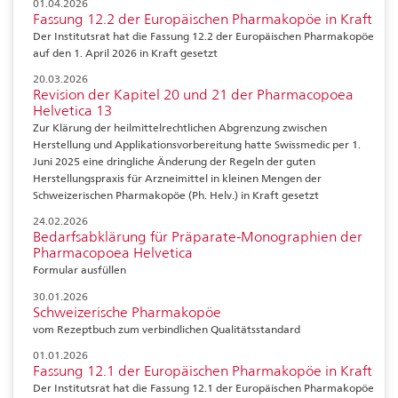
01.04.2026
Fassung 12.2 der Europäischen Pharmakopöe in Kraft
Der Institutsrat hat die Fassung 12.2 der Europäischen Pharmakopöe
auf den 1. April 2026 in Kraft gesetzt
20.03.2026
Revision der Kapitel 20 und 21 der Pharmacopoea
Helvetica 13
Zur Klärung der heilmittelrechtlichen Abgrenzung zwischen
Herstellung und Applikationsvorbereitung hatte Swissmedic per 1.
Juni 2025 eine dringliche Änderung der Regeln der guten
Herstellungspraxis für Arzneimittel in kleinen Mengen der
Schweizerischen Pharmakopöe (Ph. Helv.) in Kraft gesetzt
24.02.2026
Bedarfsabklärung für Präparate-Monographien der
Pharmacopoea Helvetica
Formular ausfüllen
30.01.2026
Schweizerische Pharmakopöe
vom Rezeptbuch zum verbindlichen Qualitätsstandard
01.01.2026
Fassung 12.1 der Europäischen Pharmakopöe in Kraft
Der Institutsrat hat die Fassung 12.1 der Europäischen Pharmakopöe