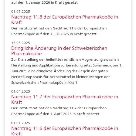
auf den 1. Januar 2026 in Kraft gesetzt
01.07.2025
Nachtrag 11.8 der Europäischen Pharmakopöe in
Kraft
Der Institutsrat hat den Nachtrag 11.8 der Europäischen
Pharmakopöe auf den 1. Juli 2025 in Kraft gesetzt.
16.05.2025
Dringliche Änderung in der Schweizerischen
Pharmakopöe
Zur Klarstellung der heilmittelrechtlichen Abgrenzung zwischen
Herstellung und Applikationsvorbereitung setzt Swissmedic per 1.
Juni 2025 eine dringliche Änderung der Regeln der guten
Herstellungspraxis für Arzneimittel in kleinen Mengen der
Schweizerischen Pharmakopöe in Kraft
01.04.2025
Nachtrag 11.7 der Europäischen Pharmakopöe in
Kraft
Der Institutsrat hat den Nachtrag 11.7 der Europäischen
Pharmakopöe auf den 1. April 2025 in Kraft gesetzt
01.01.2025
Nachtrag 11.6 der Europäischen Pharmakopöe in
Kraft