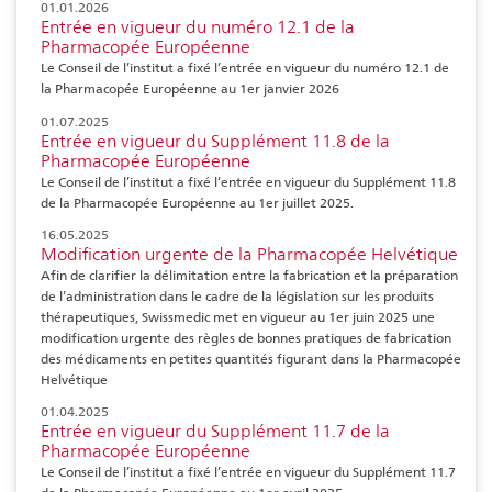
01.01.2026
Entrée en vigueur du numéro 12.1 de la
Pharmacopée Européenne
Le Conseil de l’institut a fixé l’entrée en vigueur du numéro 12.1 de
la Pharmacopée Européenne au 1er janvier 2026
01.07.2025
Entrée en vigueur du Supplément 11.8 de la
Pharmacopée Européenne
Le Conseil de l’institut a fixé l’entrée en vigueur du Supplément 11.8
de la Pharmacopée Européenne au 1er juillet 2025.
16.05.2025
Modification urgente de la Pharmacopée Helvétique
Afin de clarifier la délimitation entre la fabrication et la préparation
de l’administration dans le cadre de la législation sur les produits
thérapeutiques, Swissmedic met en vigueur au 1er juin 2025 une
modification urgente des règles de bonnes pratiques de fabrication
des médicaments en petites quantités figurant dans la Pharmacopée
Helvétique
01.04.2025
Entrée en vigueur du Supplément 11.7 de la
Pharmacopée Européenne
Le Conseil de l’institut a fixé l’entrée en vigueur du Supplément 11.7