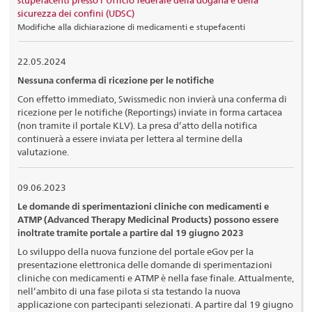
sicurezza dei confini (UDSC)
Modifiche alla dichiarazione di medicamenti e stupefacenti
22.05.2024
Nessuna conferma di ricezione per le notifiche
Con effetto immediato, Swissmedic non invierà una conferma di
ricezione per le notifiche (Reportings) inviate in forma cartacea
(non tramite il portale KLV). La presa d’atto della notifica
continuerà a essere inviata per lettera al termine della
valutazione.
09.06.2023
Le domande di sperimentazioni cliniche con medicamenti e
ATMP (Advanced Therapy Medicinal Products) possono essere
inoltrate tramite portale a partire dal 19 giugno 2023
Lo sviluppo della nuova funzione del portale eGov per la
presentazione elettronica delle domande di sperimentazioni
cliniche con medicamenti e ATMP è nella fase finale. Attualmente,
nell’ambito di una fase pilota si sta testando la nuova
applicazione con partecipanti selezionati. A partire dal 19 giugno