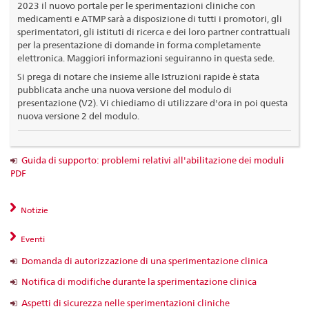
2023 il nuovo portale per le sperimentazioni cliniche con
medicamenti e ATMP sarà a disposizione di tutti i promotori, gli
sperimentatori, gli istituti di ricerca e dei loro partner contrattuali
per la presentazione di domande in forma completamente
elettronica. Maggiori informazioni seguiranno in questa sede.
Si prega di notare che insieme alle Istruzioni rapide è stata
pubblicata anche una nuova versione del modulo di
presentazione (V2). Vi chiediamo di utilizzare d'ora in poi questa
nuova versione 2 del modulo.
Guida di supporto: problemi relativi all'abilitazione dei moduli
PDF
Notizie
Eventi
Domanda di autorizzazione di una sperimentazione clinica
Notifica di modifiche durante la sperimentazione clinica
Aspetti di sicurezza nelle sperimentazioni cliniche