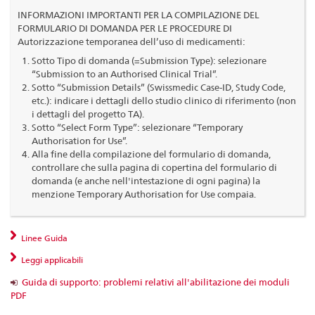
INFORMAZIONI IMPORTANTI PER LA COMPILAZIONE DEL
FORMULARIO DI DOMANDA PER LE PROCEDURE DI
Autorizzazione temporanea dell’uso di medicamenti:
Sotto Tipo di domanda (=Submission Type): selezionare
“Submission to an Authorised Clinical Trial”.
Sotto “Submission Details” (Swissmedic Case-ID, Study Code,
etc.): indicare i dettagli dello studio clinico di riferimento (non
i dettagli del progetto TA).
Sotto “Select Form Type”: selezionare “Temporary
Authorisation for Use”.
Alla fine della compilazione del formulario di domanda,
controllare che sulla pagina di copertina del formulario di
domanda (e anche nell'intestazione di ogni pagina) la
menzione Temporary Authorisation for Use compaia.
Linee Guida
Leggi applicabili
Guida di supporto: problemi relativi all'abilitazione dei moduli
PDF