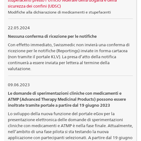
sicurezza dei confini (UDSC)
Modifiche alla dichiarazione di medicamenti e stupefacenti
22.05.2024
Nessuna conferma di ricezione per le notifiche
Con effetto immediato, Swissmedic non invierà una conferma di
ricezione per le notifiche (Reportings) inviate in forma cartacea
(non tramite il portale KLV). La presa d’atto della notifica
continuerà a essere inviata per lettera al termine della
valutazione.
09.06.2023
Le domande di sperimentazioni cliniche con medicamenti e
ATMP (Advanced Therapy Medicinal Products) possono essere
inoltrate tramite portale a partire dal 19 giugno 2023
Lo sviluppo della nuova funzione del portale eGov per la
presentazione elettronica delle domande di sperimentazioni
cliniche con medicamenti e ATMP è nella fase finale. Attualmente,
nell’ambito di una fase pilota si sta testando la nuova
applicazione con partecipanti selezionati. A partire dal 19 giugno