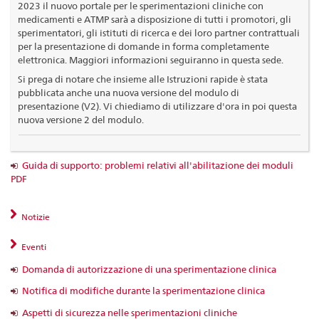
2023 il nuovo portale per le sperimentazioni cliniche con
medicamenti e ATMP sarà a disposizione di tutti i promotori, gli
sperimentatori, gli istituti di ricerca e dei loro partner contrattuali
per la presentazione di domande in forma completamente
elettronica. Maggiori informazioni seguiranno in questa sede.
Si prega di notare che insieme alle Istruzioni rapide è stata
pubblicata anche una nuova versione del modulo di
presentazione (V2). Vi chiediamo di utilizzare d'ora in poi questa
nuova versione 2 del modulo.
Guida di supporto: problemi relativi all'abilitazione dei moduli
PDF
Notizie
Eventi
Domanda di autorizzazione di una sperimentazione clinica
Notifica di modifiche durante la sperimentazione clinica
Aspetti di sicurezza nelle sperimentazioni cliniche