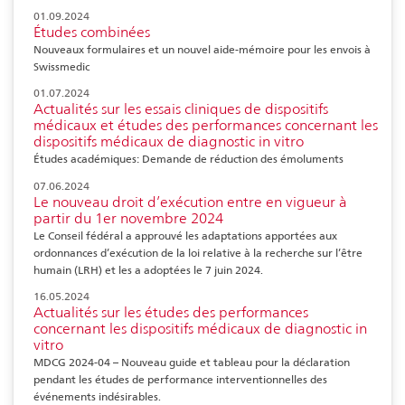
01.09.2024
Études combinées
Nouveaux formulaires et un nouvel aide-mémoire pour les envois à
Swissmedic
01.07.2024
Actualités sur les essais cliniques de dispositifs
médicaux et études des performances concernant les
dispositifs médicaux de diagnostic in vitro
Études académiques: Demande de réduction des émoluments
07.06.2024
Le nouveau droit d’exécution entre en vigueur à
partir du 1er novembre 2024
Le Conseil fédéral a approuvé les adaptations apportées aux
ordonnances d’exécution de la loi relative à la recherche sur l’être
humain (LRH) et les a adoptées le 7 juin 2024.
16.05.2024
Actualités sur les études des performances
concernant les dispositifs médicaux de diagnostic in
vitro
MDCG 2024-04 – Nouveau guide et tableau pour la déclaration
pendant les études de performance interventionnelles des
événements indésirables.