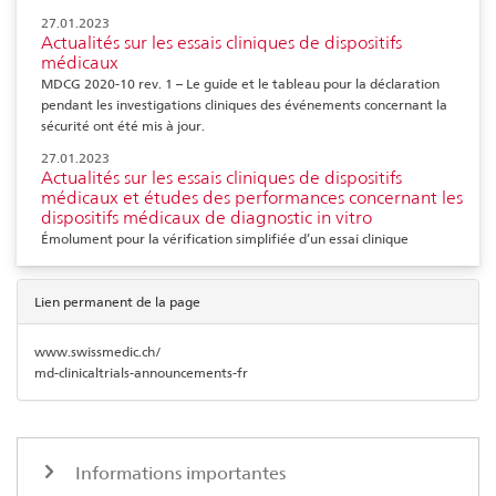
27.01.2023
Actualités sur les essais cliniques de dispositifs
médicaux
MDCG 2020-10 rev. 1 – Le guide et le tableau pour la déclaration
pendant les investigations cliniques des événements concernant la
sécurité ont été mis à jour.
27.01.2023
Actualités sur les essais cliniques de dispositifs
médicaux et études des performances concernant les
dispositifs médicaux de diagnostic in vitro
Émolument pour la vérification simplifiée d’un essai clinique
Lien permanent de la page
www.swissmedic.ch/
md-clinicaltrials-announcements-fr
Informations importantes