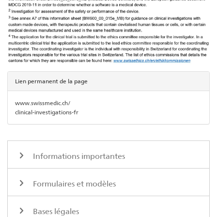
Lien permanent de la page
www.swissmedic.ch/
clinical-investigations-fr
Informations importantes
Formulaires et modèles
Bases légales