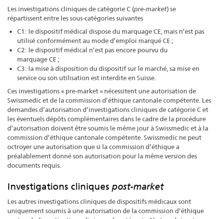
Les investigations cliniques de catégorie C (
pre-market
) se
répartissent entre les sous-catégories suivantes
C1: le dispositif médical dispose du marquage CE, mais n’est pas
utilisé conformément au mode d’emploi marqué CE ;
C2: le dispositif médical n’est pas encore pourvu du
marquage CE ;
C3: la mise à disposition du dispositif sur le marché, sa mise en
service ou son utilisation est interdite en Suisse.
Ces investigations « pre-market » nécessitent une autorisation de
Swissmedic et de la commission d’éthique cantonale compétente. Les
demandes d’autorisation d’investigations cliniques de catégorie C et
les éventuels dépôts complémentaires dans le cadre de la procédure
d’autorisation doivent être soumis le même jour à Swissmedic et à la
commission d’éthique cantonale compétente. Swissmedic ne peut
octroyer une autorisation que si la commission d’éthique a
préalablement donné son autorisation pour la même version des
documents requis.
Investigations cliniques
post-market
Les autres investigations cliniques de dispositifs médicaux sont
uniquement soumis à une autorisation de la commission d’éthique