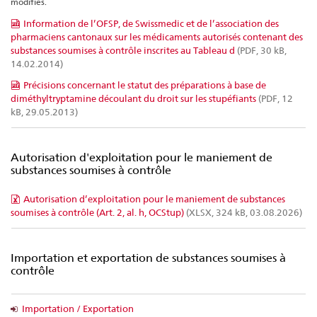
modifiés.
Information de l’OFSP, de Swissmedic et de l’association des
pharmaciens cantonaux sur les médicaments autorisés contenant des
substances soumises à contrôle inscrites au Tableau d
(PDF, 30 kB,
14.02.2014)
Précisions concernant le statut des préparations à base de
diméthyltryptamine découlant du droit sur les stupéfiants
(PDF, 12
kB, 29.05.2013)
Autorisation d'exploitation pour le maniement de
substances soumises à contrôle
Autorisation d’exploitation pour le maniement de substances
soumises à contrôle (Art. 2, al. h, OCStup)
(XLSX, 324 kB, 03.08.2026)
Importation et exportation de substances soumises à
contrôle
Importation / Exportation