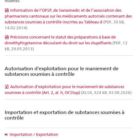
modifiés.
Information de l’OFSP, de Swissmedic et de l’association des
pharmaciens cantonaux sur les médicaments autorisés contenant des
substances soumises à contrôle inscrites au Tableau d
(PDF, 30 kB,
14.02.2014)
Précisions concernant le statut des préparations à base de
diméthyltryptamine découlant du droit sur les stupéfiants
(PDF, 12
kB, 29.05.2013)
Autorisation d'exploitation pour le maniement de
substances soumises à contrôle
Autorisation d’exploitation pour le maniement de substances
soumises à contrôle (Art. 2, al. h, OCStup)
(XLSX, 324 kB, 03.08.2026)
Importation et exportation de substances soumises à
contrôle
Importation / Exportation