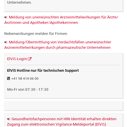
Unternehmen.
Meldung von unerwünschten Arzneimittelwirkungen für Ärzte/
Ärztinnen und Apotheker/Apothekerinnen
Nebenwirkungen melden für Firmen
Meldung/Übermittlung von Verdachtsfällen unerwünschter
Arzneimittelwirkungen durch pharmazeutische Unternehmen
ElViS-Login
ElViS Hotline nur für technischen Support
+41 58 414 06 00
Mo-Fr von 07:30 - 17:30
Gesundheitsfachpersonen mit HIN Identität erhalten direkten
Zugang zum elektronischen Vigilance-Meldeportal (ElViS)