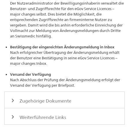
Der Nutzeradministrator der Bewilligungsinhaberin verwaltet die
Benutzer- und Zugriffsrechte für den eGov Service Licences –
major changes selbst. Dies bietet die Möglichkeit, die
entsprechenden Zugriffsrechte an firmeninterne Nutzer zu
vergeben. Damit wird die bis anhin erforderliche Einreichung der
Vollmacht zur Meldung von Änderungsmeldungen durch Dritte
an Swissmedic hinfällig.
Bestätigung der eingereichten Änderungsmeldung in Inbox
Nach erfolgreicher Übertragung der Änderungsmeldung erhält
der Benutzer eine Bestätigung in seine eGov Service Licences –
major changes Inbox.
Versand der Verfügung
Nach Abschluss der Prüfung der Änderungsmeldung erfolgt der
Versand der Verfügung per Briefpost.
Zugehörige Dokumente
Weiterführende Links