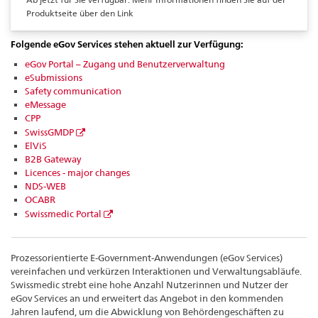
Produktseite über den Link
Folgende eGov Services stehen aktuell zur Verfügung:
eGov Portal – Zugang und Benutzerverwaltung
eSubmissions
Safety communication
eMessage
CPP
SwissGMDP
ElViS
B2B Gateway
Licences - major changes
NDS-WEB
OCABR
Swissmedic Portal
Prozessorientierte E-Government-Anwendungen (eGov Services)
vereinfachen und verkürzen Interaktionen und Verwaltungsabläufe.
Swissmedic strebt eine hohe Anzahl Nutzerinnen und Nutzer der
eGov Services an und erweitert das Angebot in den kommenden
Jahren laufend, um die Abwicklung von Behördengeschäften zu