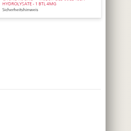
HYDROLYSATE - 1 BTL 4MG
Sicherheitshinweis