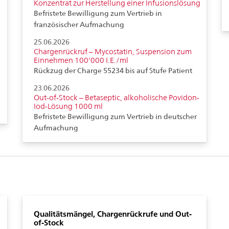
Konzentrat zur Herstellung einer Infusionslösung
Befristete Bewilligung zum Vertrieb in
französischer Aufmachung
25.06.2026
Chargenrückruf – Mycostatin, Suspension zum
Einnehmen 100'000 I.E./ml
Rückzug der Charge 55234 bis auf Stufe Patient
23.06.2026
Out-of-Stock – Betaseptic, alkoholische Povidon-
Iod-Lösung 1000 ml
Befristete Bewilligung zum Vertrieb in deutscher
Aufmachung
Qualitätsmängel, Chargenrückrufe und Out-
of-Stock