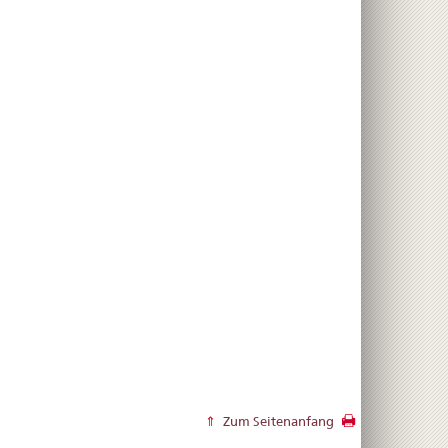
Zum Seitenanfang