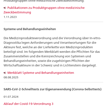
Produktgruppen ohne medizinische Zweckbestimmung:
Publikationen zu Produktgruppen ohne medizinische
Zweckbestimmung
1.11.2023
Systeme und Behandlungseinheiten
Die Medizinprodukteverordnung und die Verordnung über In-vitro-
Diagnostika legen Anforderungen und Verantwortungen für die
Akteure fest, welche an der Lieferkette von Medizinprodukten
beteiligt sind. Im folgenden Merkblatt werden die Pflichten für das
Zusammenstellen und die Kennzeichnung von Systemen und
Behandlungseinheiten, sowie die zugehörigen Pflichten der
Wirtschaftsakteure in der Schweiz und in Lichtenstein dargelegt.
Merkblatt Systeme und Behandlungseinheiten
08.08.2025
SARS-CoV-2-Schnelltests zur Eigenanwendung (Corona-Selbsttests)
01.07.2024
Ablauf der Covid-19-Verordnung 3