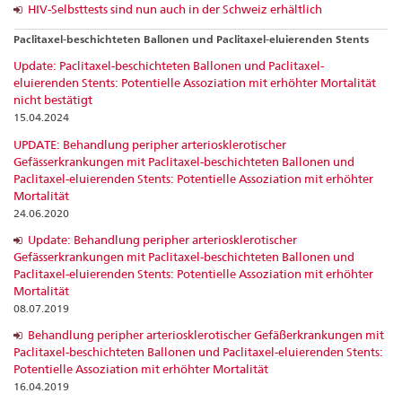
HIV-Selbsttests sind nun auch in der Schweiz erhältlich
Paclitaxel-beschichteten Ballonen und Paclitaxel-eluierenden Stents
Update: Paclitaxel-beschichteten Ballonen und Paclitaxel-
eluierenden Stents: Potentielle Assoziation mit erhöhter Mortalität
nicht bestätigt
15.04.2024
UPDATE: Behandlung peripher arteriosklerotischer
Gefässerkrankungen mit Paclitaxel-beschichteten Ballonen und
Paclitaxel-eluierenden Stents: Potentielle Assoziation mit erhöhter
Mortalität
24.06.2020
Update: Behandlung peripher arteriosklerotischer
Gefässerkrankungen mit Paclitaxel-beschichteten Ballonen und
Paclitaxel-eluierenden Stents: Potentielle Assoziation mit erhöhter
Mortalität
08.07.2019
Behandlung peripher arteriosklerotischer Gefäßerkrankungen mit
Paclitaxel-beschichteten Ballonen und Paclitaxel-eluierenden Stents:
Potentielle Assoziation mit erhöhter Mortalität
16.04.2019