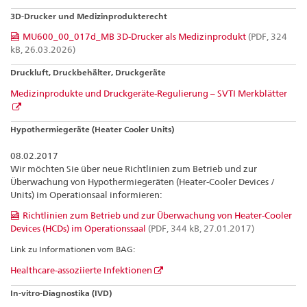
3D-Drucker und Medizinprodukterecht
MU600_00_017d_MB 3D-Drucker als Medizinprodukt
(PDF, 324
kB, 26.03.2026)
Druckluft, Druckbehälter, Druckgeräte
Medizinprodukte und Druckgeräte-Regulierung – SVTI Merkblätter
Hypothermiegeräte (Heater Cooler Units)
08.02.2017
Wir möchten Sie über neue Richtlinien zum Betrieb und zur
Überwachung
von Hypothermiegeräten (Heater-Cooler Devices /
Units) im Operationsaal informieren:
Richtlinien zum Betrieb und zur Überwachung von Heater-Cooler
Devices (HCDs) im Operationssaal
(PDF, 344 kB, 27.01.2017)
Link zu Informationen vom BAG:
Healthcare-assoziierte Infektionen
In-vitro-Diagnostika (IVD)