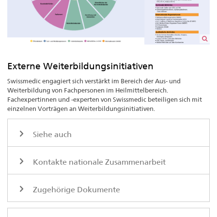
Externe Weiterbildungsinitiativen
Swissmedic engagiert sich verstärkt im Bereich der Aus- und
Weiterbildung von Fachpersonen im Heilmittelbereich.
Fachexpertinnen und -experten von Swissmedic beteiligen sich mit
einzelnen Vorträgen an Weiterbildungsinitiativen.
Siehe auch
Kontakte nationale Zusammenarbeit
Zugehörige Dokumente