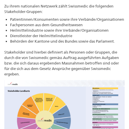
Zu ihrem nationalen Netzwerk zählt Swissmedic die folgenden
Stakeholder-Gruppen:
Patientinnen/Konsumenten sowie ihre Verbände/Organisationen
Fachpersonen aus dem Gesundheitswesen
Heilmittelindustrie sowie ihre Verbände/Organisationen
Dienstleister der Heilmittelindustrie
Behörden der Kantone und des Bundes sowie das Parlament.
Stakeholder sind hierbei definiert als Personen oder Gruppen, die
durch die von Swissmedic gemäss Auftrag ausgeführten Aufgaben
bzw. die sich daraus ergebenden Massnahmen betroffen sind oder
für die sich aus dem Gesetz Ansprüche gegenüber Swissmedic
ergeben.