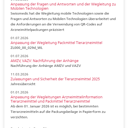
Anpassung der Fragen und Antworten und der Wegleitung zu
Mobilen Technologien
Swissmedic hat die Wegleitung mobile Technologien sowie die
Fragen und Antworten zu Mobilen Technologien überarbeitet und
die Anforderungen an die Verwendung von QR-Codes auf
Arzneimittelpackungen präzisiert
01.07.2026
Anpassung der Wegleitung Packmittel Tierarzneimittel
ZL000_00_029d_WL
01.07.2026
AMZV, VAZV: Nachführung der Anhänge
Nachführung der Anhänge AMZV und VAZV
11.03.2026
Zulassungen und Sicherheit der Tierarzneimittel 2025
Jahresübersicht
01.01.2026
Anpassung der Wegleitungen Arzneimittelinformation
Tierarzneimittel und Packmittel Tierarzneimittel
Ab dem 01. Januar 2026 ist es möglich, bei bestimmten
Tierarzneimitteln auf die Packungsbeilage in Papierform zu
verzichten.