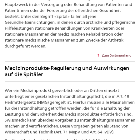
Hauptzweck in der Versorgung oder Behandlung von Patienten und
Patientinnen oder der Förderung der öffentlichen Gesundheit
besteht. Unter den Begriff «Spital» fallen all jene
Gesundheitseinrichtungen, in denen durch ärztliche und pflegerische
Hilfeleistungen stationäre Behandlungen von Krankheiten oder
stationäre Massnahmen der medizinischen Rehabilitation oder
stationäre medizinische Massnahmen zum Zwecke der Ästhetik
durchgeführt werden.
Zum Seitenanfang
Medizinprodukte-Regulierung und Auswirkungen
auf die Spitäler
Wer ein Medizinprodukt gewerblich oder an Dritten einsetzt
unterliegt einer gesetzlichen Instandhaltungspflicht, die in Art. 49
Heilmittelgesetz (HMG) geregelt ist. Hierfür müssen alle Massnahmen
für die Instandhaltung getroffen werden, die für die Erhaltung der
Leistung und der Sicherheit des Medizinproduktes erforderlich sind.
Swissmedic kann überdies Vorgaben zu Instandhaltungsmassnahmen
machen und veröffentlichen. Diese Vorgaben gelten als Stand von
Wissenschaft und Technik (Art. 71 MepV und Art. 64 IvDV).