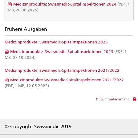
Medizinprodukte: Swissmedic-Spitalinspektionen 2024
(PDF, 1
MB, 20.08.2025)
Frühere Ausgaben
Medizinprodukte: Swissmedic-Spitalinspektionen 2023
Medizinprodukte: Swissmedic-Spitalinspektionen 2023
(PDF, 1
MB, 07.10.2024)
Medizinprodukte: Swissmedic-Spitalinspektionen 2021/2022
Medizinprodukte Swissmedic-Spitalinspektionen 2021/2022
(PDF, 1 MB, 12.05.2023)
Zum Seitenanfang
Footer
© Copyright Swissmedic 2019