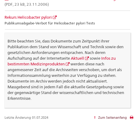
(PDF, 23 kB, 23.11.2006)
Rekurs Helicobacter pylori
Publikumsabgabe-Verbot für Helicobacter pylori Tests
Bitte beachten Sie, dass Dokumente zum Zeitpunkt ihrer
Publikation dem Stand von Wissenschaft und Technik sowie den
gesetzlichen Anforderungen entsprachen. Nach deren
Aufschaltung auf der Internetseite
Aktuell
sowie
Infos zu
bestimmten Medizinprodukten
werden diese nach
angemessener Zeit auf die Archivseiten verschoben, um dort als
Informationssammlung weiterhin zur Verfügung zu stehen.
Dokumente im Archiv werden jedoch nicht aktualisiert.
Massgebend sind in jedem Fall die aktuelle Gesetzgebung sowie
der gegenwärtige Stand der wissenschaftlichen und technischen
Erkenntnisse.
Letzte Änderung 01.07.2024
Zum Seitenanfang