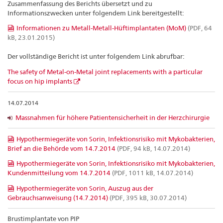
Zusammenfassung des Berichts übersetzt und zu
Informationszwecken unter folgendem Link bereitgestellt:
Informationen zu Metall-Metall-Hüftimplantaten (MoM)
(PDF, 64
kB, 23.01.2015)
Der vollständige Bericht ist unter folgendem Link abrufbar:
The safety of Metal-on-Metal joint replacements with a particular
focus on hip implants
14.07.2014
Massnahmen für höhere Patientensicherheit in der Herzchirurgie
Hypothermiegeräte von Sorin, Infektionsrisiko mit Mykobakterien,
Brief an die Behörde vom 14.7.2014
(PDF, 94 kB, 14.07.2014)
Hypothermiegeräte von Sorin, Infektionsrisiko mit Mykobakterien,
Kundenmitteilung vom 14.7.2014
(PDF, 1011 kB, 14.07.2014)
Hypothermiegeräte von Sorin, Auszug aus der
Gebrauchsanweisung (14.7.2014)
(PDF, 395 kB, 30.07.2014)
Brustimplantate von PIP