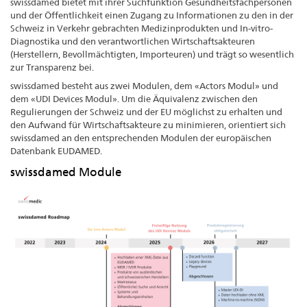
swissdamed bietet mit ihrer Suchfunktion Gesundheitsfachpersonen
und der Öffentlichkeit einen Zugang zu Informationen zu den in der
Schweiz in Verkehr gebrachten Medizinprodukten und In-vitro-
Diagnostika und den verantwortlichen Wirtschaftsakteuren
(Herstellern, Bevollmächtigten, Importeuren) und trägt so wesentlich
zur Transparenz bei.
swissdamed besteht aus zwei Modulen, dem «Actors Modul» und
dem «UDI Devices Modul». Um die Äquivalenz zwischen den
Regulierungen der Schweiz und der EU möglichst zu erhalten und
den Aufwand für Wirtschaftsakteure zu minimieren, orientiert sich
swissdamed an den entsprechenden Modulen der europäischen
Datenbank EUDAMED.
swissdamed Module