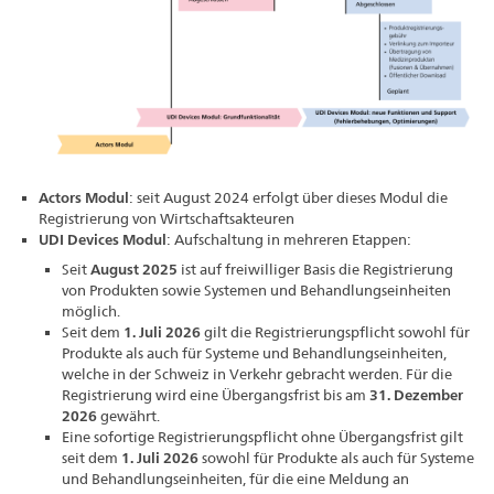
Actors Modul
: seit August 2024 erfolgt über dieses Modul die
Registrierung von Wirtschaftsakteuren
UDI Devices Modul
: Aufschaltung in mehreren Etappen:
Seit
August 2025
ist auf freiwilliger Basis die Registrierung
von Produkten sowie Systemen und Behandlungseinheiten
möglich.
Seit dem
1. Juli 2026
gilt die Registrierungspflicht sowohl für
Produkte als auch für Systeme und Behandlungseinheiten,
welche in der Schweiz in Verkehr gebracht werden. Für die
Registrierung wird eine Übergangsfrist bis am
31. Dezember
2026
gewährt.
Eine sofortige Registrierungspflicht ohne Übergangsfrist gilt
seit dem
1. Juli 2026
sowohl für Produkte als auch für Systeme
und Behandlungseinheiten, für die eine Meldung an