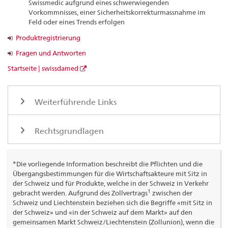
Swissmedic aufgrund eines schwerwiegenden
Vorkommnisses, einer Sicherheitskorrekturmassnahme im
Feld oder eines Trends erfolgen
Produktregistrierung
Fragen und Antworten
Startseite | swissdamed
Weiterführende Links
Rechtsgrundlagen
*Die vorliegende Information beschreibt die Pflichten und die
Übergangsbestimmungen für die Wirtschaftsakteure mit Sitz in
der Schweiz und für Produkte, welche in der Schweiz in Verkehr
1
gebracht werden. Aufgrund des Zollvertrags
zwischen der
Schweiz und Liechtenstein beziehen sich die Begriffe «mit Sitz in
der Schweiz» und «in der Schweiz auf dem Markt» auf den
gemeinsamen Markt Schweiz/Liechtenstein (Zollunion), wenn die