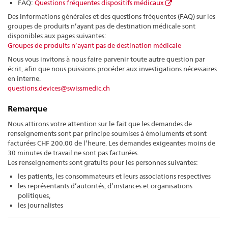
FAQ:
Questions fréquentes dispositifs médicaux
Des informations générales et des questions fréquentes (FAQ) sur les
groupes de produits n’ayant pas de destination médicale sont
disponibles aux pages suivantes:
Groupes de produits n’ayant pas de destination médicale
Nous vous invitons à nous faire parvenir toute autre question par
écrit, afin que nous puissions procéder aux investigations nécessaires
en interne.
questions.devices@swissmedic.ch
Remarque
Nous attirons votre attention sur le fait que les demandes de
renseignements sont par principe soumises à émoluments et sont
facturées CHF 200.00 de l’heure. Les demandes exigeantes moins de
30 minutes de travail ne sont pas facturées.
Les renseignements sont gratuits pour les personnes suivantes:
les patients, les consommateurs et leurs associations respectives
les représentants d’autorités, d’instances et organisations
politiques,
les journalistes