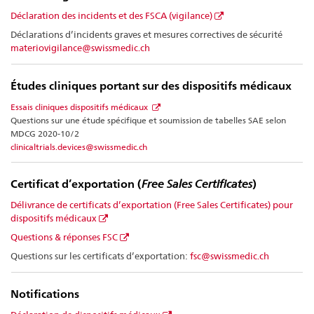
Déclaration des incidents et des FSCA (vigilance)
Déclarations d’incidents graves et mesures correctives de sécurité
materiovigilance@swissmedic.ch
Études cliniques portant sur des dispositifs médicaux
Essais cliniques dispositifs médicaux
Questions sur une étude spécifique et soumission de tabelles SAE selon
MDCG 2020-10/2
clinicaltrials.devices@swissmedic.ch
Certificat d’exportation (
Free Sales Certificates
)
Délivrance de certificats d’exportation (Free Sales Certificates) pour
dispositifs médicaux
Questions & réponses FSC
Questions sur les certificats d’exportation:
fsc@swissmedic.ch
Notifications