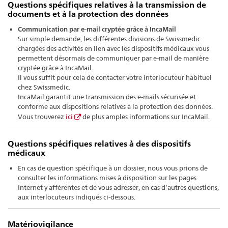
Questions spécifiques relatives à la transmission de
documents et à la protection des données
Communication par e-mail cryptée grâce à IncaMail
Sur simple demande, les différentes divisions de Swissmedic
chargées des activités en lien avec les dispositifs médicaux vous
permettent désormais de communiquer par e-mail de manière
cryptée grâce à IncaMail.
Il vous suffit pour cela de contacter votre interlocuteur habituel
chez Swissmedic.
IncaMail garantit une transmission des e-mails sécurisée et
conforme aux dispositions relatives à la protection des données.
Vous trouverez
ici
de plus amples informations sur IncaMail.
Questions spécifiques relatives à des dispositifs
médicaux
En cas de question spécifique à un dossier, nous vous prions de
consulter les informations mises à disposition sur les pages
Internet y afférentes et de vous adresser, en cas d’autres questions,
aux interlocuteurs indiqués ci-dessous.
Matériovi
gilance