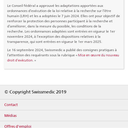
Le Conseil fédéral a approuvé les adaptations apportées aux
ordonnances d’exécution de la loi relative à la recherche sur l’être
humain (LRH) et les a adoptées le 7 juin 2024. Elles ont pour objectif de
renforcer la protection des personnes participant à la recherche et
d’améliorer, dans la mesure du possible, les conditions de la
recherche. Les ordonnances adaptées sont entrées en vigueur le 1er
novembre 2024, à l’exception des dispositions relatives à la
transparence, qui sont entrées en vigueur le 1er mars 2025.
Le 16 septembre 2024, Swissmedic a publié des consignes pratiques à
l’attention des requérants sous la rubrique «
Mise en œuvre du nouveau
droit d’exécution
. »
Footer
© Copyright Swissmedic 2019
Contact
Médias
Offres d'emploi