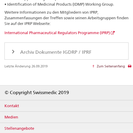
• Identification of Medicinal Products (IDMP) Working Group.
Weitere Informationen zu den Mitgliedern von IPRP,
Zusammenfassungen der Treffen sowie seinen Arbeitsgruppen finden
Sie auf der IPRP Webseite:
International Pharmaceutical Regulators Programme (IPRP)
Archiv Dokumente IGDRP / IPRF
Letzte Änderung 26.09.2019
Zum Seitenanfang
Footer
© Copyright Swissmedic 2019
Kontakt
Medien
Stellenangebote