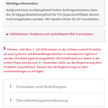
Wichtige Information
Aufgrund eines vorübergehend hohen Auftragsvolumens, kann
die 30-tägige Bearbeitungsfrist für FSC-Exportzertifikate derzeit
nicht eingehalten werden. Wir danken Ihnen für Ihr Verständnis.
Hilfethemen: Probleme mit ausfüllbaren PDF-Formularen
Hinweis : Seit dem 1. Juli 2026 müssen in der Schweiz sowohl Produkte
als auch Systeme und Behandlungseinheiten in swissdamed registriert
werden (Produktregistrierungspflicht). Wirtschaftsakteure haben in der
ersten Phase Zeit bis zum 31. Dezember 2026, um die Registrierung ihrer
Produkte vorzunehmen. Danach hat die Registrierung vor dem
Inverkehrbringen zu erfolgen.
Formulare und Anleitungen
Dienstleistungsvereinbarung