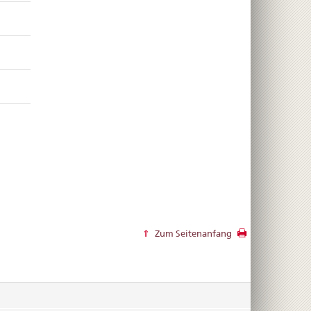
Zum Seitenanfang